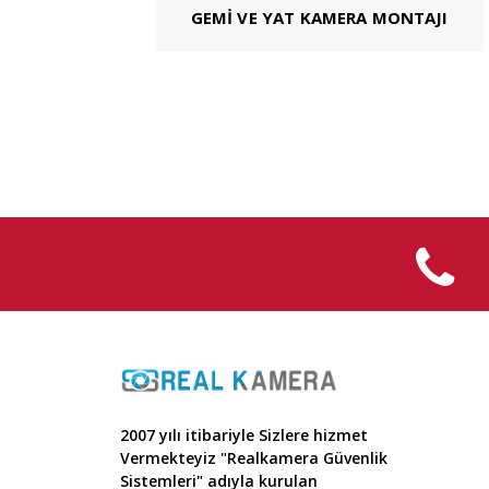
GEMİ VE YAT KAMERA MONTAJI
2007 yılı itibariyle Sizlere hizmet
Vermekteyiz "Realkamera Güvenlik
Sistemleri" adıyla kurulan