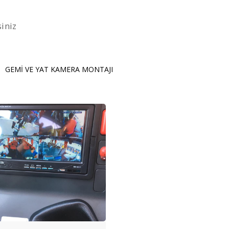
iniz
GEMİ VE YAT KAMERA MONTAJI