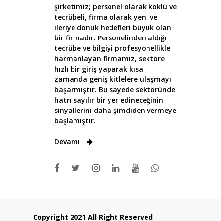
şirketimiz; personel olarak köklü ve
tecrübeli, firma olarak yeni ve
ileriye dönük hedefleri büyük olan
bir firmadır. Personelinden aldığı
tecrübe ve bilgiyi profesyonellikle
harmanlayan firmamız, sektöre
hızlı bir giriş yaparak kısa
zamanda geniş kitlelere ulaşmayı
başarmıştır. Bu sayede sektöründe
hatrı sayılır bir yer edineceğinin
sinyallerini daha şimdiden vermeye
başlamıştır.
Devamı
Copyright 2021 All Right Reserved