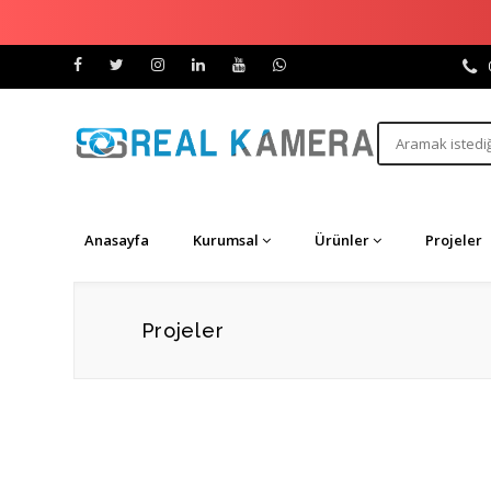
Anasayfa
Kurumsal
Ürünler
Projeler
Projeler