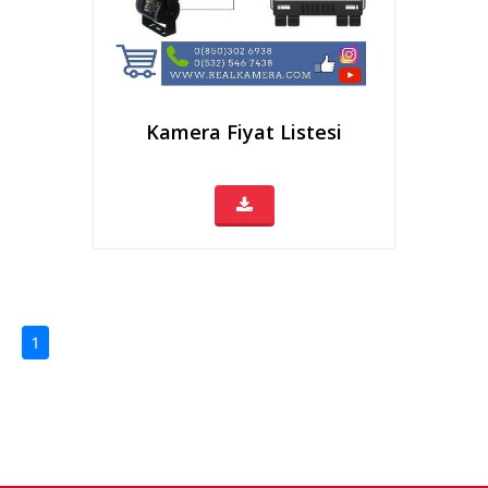
Kamera Fiyat Listesi
(current)
1