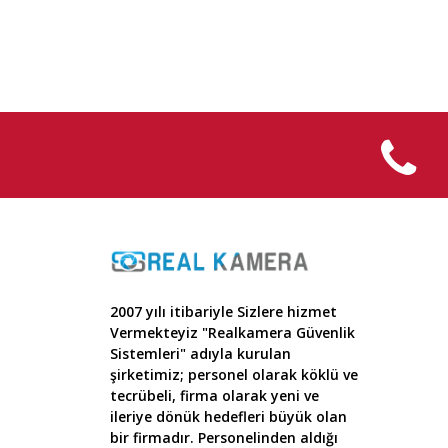
2007 yılı itibariyle Sizlere hizmet
Vermekteyiz "Realkamera Güvenlik
Sistemleri" adıyla kurulan
şirketimiz; personel olarak köklü ve
tecrübeli, firma olarak yeni ve
ileriye dönük hedefleri büyük olan
bir firmadır. Personelinden aldığı