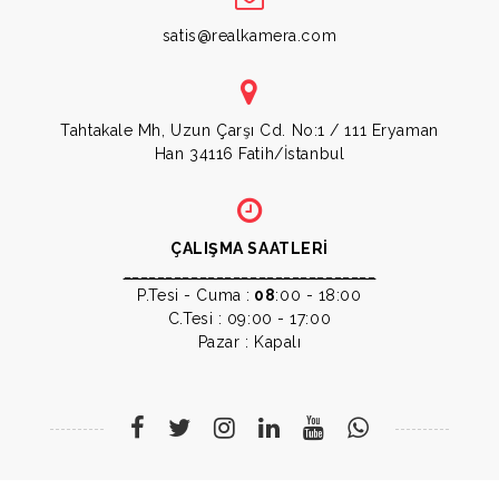
satis@realkamera.com
Tahtakale Mh, Uzun Çarşı Cd. No:1 / 111 Eryaman
Han 34116 Fatih/İstanbul
ÇALIŞMA SAATLERİ
______________________________
P.Tesi - Cuma :
08
:00 - 18:00
C.Tesi : 09:00 - 17:00
Pazar : Kapalı