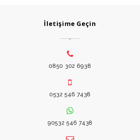
İletişime Geçin
0850 302 6938
0532 546 7438
90532 546 7438