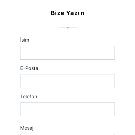
Bize Yazın
İsim
E-Posta
Telefon
Mesaj