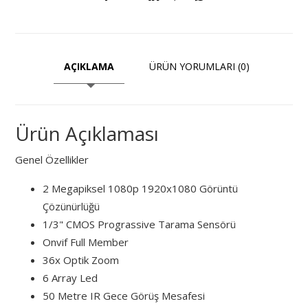
AÇIKLAMA
ÜRÜN YORUMLARI (0)
Ürün Açıklaması
Genel Özellikler
2 Megapiksel 1080p 1920x1080 Görüntü
Çözünürlüğü
1/3" CMOS Prograssive Tarama Sensörü
Onvif Full Member
36x Optik Zoom
6 Array Led
50 Metre IR Gece Görüş Mesafesi