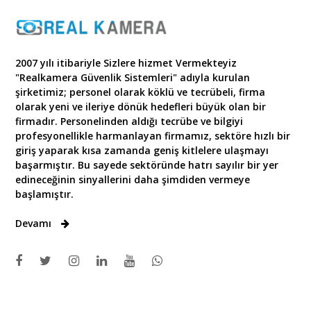
2007 yılı itibariyle Sizlere hizmet Vermekteyiz
"Realkamera Güvenlik Sistemleri" adıyla kurulan
şirketimiz; personel olarak köklü ve tecrübeli, firma
olarak yeni ve ileriye dönük hedefleri büyük olan bir
firmadır. Personelinden aldığı tecrübe ve bilgiyi
profesyonellikle harmanlayan firmamız, sektöre hızlı bir
giriş yaparak kısa zamanda geniş kitlelere ulaşmayı
başarmıştır. Bu sayede sektöründe hatrı sayılır bir yer
edineceğinin sinyallerini daha şimdiden vermeye
başlamıştır.
Devamı