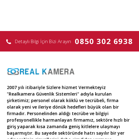
0850 302 6938
Detaylı Bilgi İçin Bizi Arayın
2007 yılı itibariyle Sizlere hizmet Vermekteyiz
"Realkamera Güvenlik Sistemleri" adıyla kurulan
şirketimiz; personel olarak köklü ve tecrübeli, firma
olarak yeni ve ileriye dönük hedefleri büyük olan bir
firmadır. Personelinden aldığı tecrübe ve bilgiyi
profesyonellikle harmanlayan firmamız, sektöre hızlı bir
giriş yaparak kısa zamanda geniş kitlelere ulaşmayı
başarmıştır. Bu sayede sektöründe hatrı sayılır bir yer