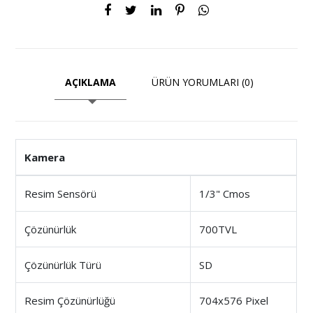
AÇIKLAMA
ÜRÜN YORUMLARI (0)
Kamera
Resim Sensörü
1/3" Cmos
Çözünürlük
700TVL
Çözünürlük Türü
SD
Resim Çözünürlüğü
704x576 Pixel