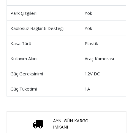
Park Çizgileri
Yok
Kablosuz Bağlantı Desteği
Yok
Kasa Türü
Plastik
Kullanım Alanı
Araç Kamerası
Güç Gereksinimi
12V DC
Güç Tüketimi
1A
AYNI GÜN KARGO
İMKANI