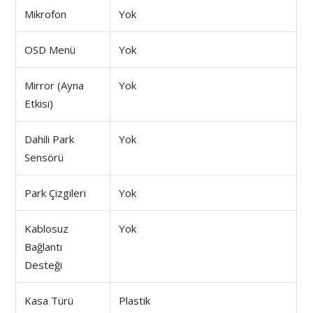
Mikrofon
Yok
OSD Menü
Yok
Mirror (Ayna
Yok
Etkisi)
Dahili Park
Yok
Sensörü
Park Çizgileri
Yok
Kablosuz
Yok
Bağlantı
Desteği
Kasa Türü
Plastik