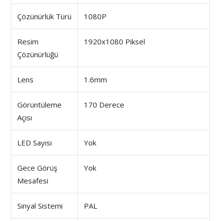
Çözünürlük Türü
1080P
Resim
1920x1080 Piksel
Çözünürlüğü
Lens
1.6mm
Görüntüleme
170 Derece
Açısı
LED Sayısı
Yok
Gece Görüş
Yok
Mesafesi
Sinyal Sistemi
PAL