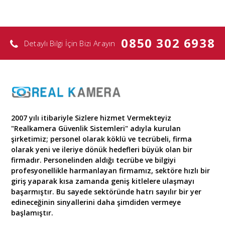
0850 302 6938
Detaylı Bilgi İçin Bizi Arayın
2007 yılı itibariyle Sizlere hizmet Vermekteyiz
"Realkamera Güvenlik Sistemleri" adıyla kurulan
şirketimiz; personel olarak köklü ve tecrübeli, firma
olarak yeni ve ileriye dönük hedefleri büyük olan bir
firmadır. Personelinden aldığı tecrübe ve bilgiyi
profesyonellikle harmanlayan firmamız, sektöre hızlı bir
giriş yaparak kısa zamanda geniş kitlelere ulaşmayı
başarmıştır. Bu sayede sektöründe hatrı sayılır bir yer
edineceğinin sinyallerini daha şimdiden vermeye
başlamıştır.