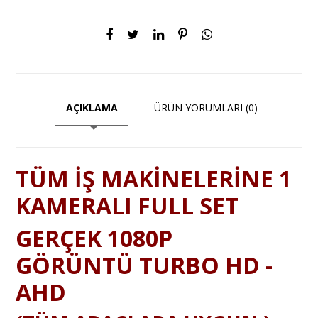
AÇIKLAMA
ÜRÜN YORUMLARI (0)
TÜM İŞ MAKİNELERİNE 1
KAMERALI FULL SET
GERÇEK 1080P
GÖRÜNTÜ TURBO HD -
AHD