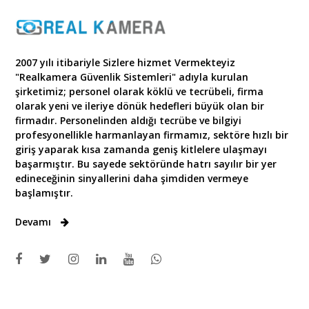
2007 yılı itibariyle Sizlere hizmet Vermekteyiz
"Realkamera Güvenlik Sistemleri" adıyla kurulan
şirketimiz; personel olarak köklü ve tecrübeli, firma
olarak yeni ve ileriye dönük hedefleri büyük olan bir
firmadır. Personelinden aldığı tecrübe ve bilgiyi
profesyonellikle harmanlayan firmamız, sektöre hızlı bir
giriş yaparak kısa zamanda geniş kitlelere ulaşmayı
başarmıştır. Bu sayede sektöründe hatrı sayılır bir yer
edineceğinin sinyallerini daha şimdiden vermeye
başlamıştır.
Devamı