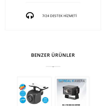
7/24 DESTEK HİZMETİ
BENZER ÜRÜNLER