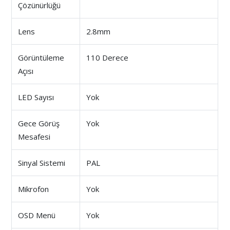
Çözünürlüğü
Lens
2.8mm
Görüntüleme
110 Derece
Açısı
LED Sayısı
Yok
Gece Görüş
Yok
Mesafesi
Sinyal Sistemi
PAL
Mikrofon
Yok
OSD Menü
Yok