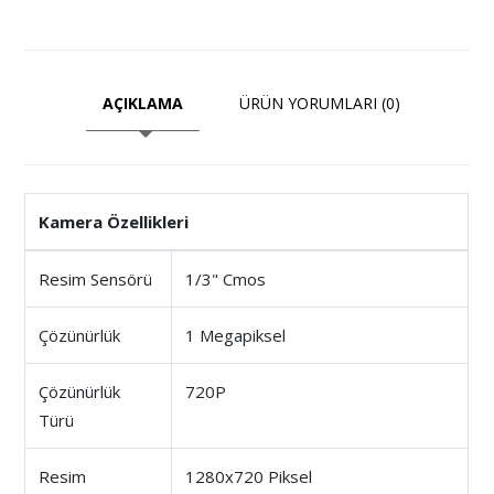
AÇIKLAMA
ÜRÜN YORUMLARI (0)
Kamera Özellikleri
Resim Sensörü
1/3" Cmos
Çözünürlük
1 Megapiksel
Çözünürlük
720P
Türü
Resim
1280x720 Piksel