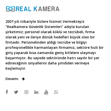
2007 yılı itibariyle Sizlere hizmet Vermekteyiz
"Realkamera Güvenlik Sistemleri" adıyla kurulan
şirketimiz; personel olarak köklü ve tecrübeli, firma
olarak yeni ve ileriye dönük hedefleri büyük olan bir
firmadır. Personelinden aldığı tecrübe ve bilgiyi
profesyonellikle harmanlayan firmamız, sektöre hızlı bir
giriş yaparak kısa zamanda geniş kitlelere ulaşmayı
başarmıştır. Bu sayede sektöründe hatrı sayılır bir yer
edineceğinin sinyallerini daha şimdiden vermeye
başlamıştır.
Devamı