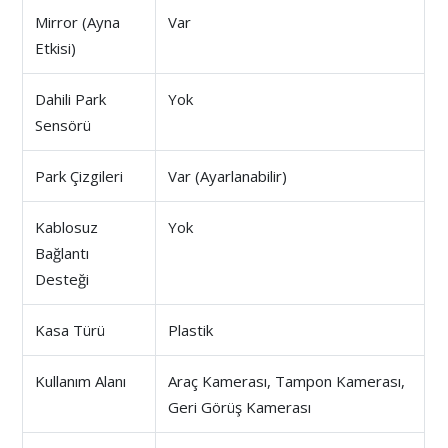
Mirror (Ayna
Var
Etkisi)
Dahili Park
Yok
Sensörü
Park Çizgileri
Var (Ayarlanabilir)
Kablosuz
Yok
Bağlantı
Desteği
Kasa Türü
Plastik
Kullanım Alanı
Araç Kamerası, Tampon Kamerası,
Geri Görüş Kamerası