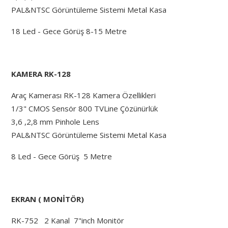
PAL&NTSC Görüntüleme Sistemi Metal Kasa
18 Led - Gece Görüş 8-15 Metre
KAMERA RK-128
Araç Kamerası RK-128 Kamera Özellikleri
1/3" CMOS Sensör 800 TVLine Çözünürlük
3,6 ,2,8 mm Pinhole Lens
PAL&NTSC Görüntüleme Sistemi Metal Kasa
8 Led - Gece Görüş 5 Metre
EKRAN ( MONİTÖR)
RK-752 2 Kanal 7"inch Monitör