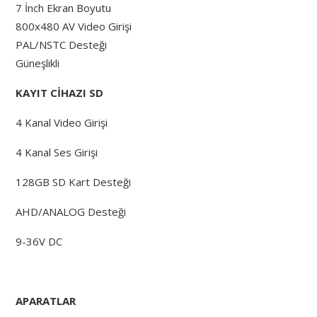
7 İnch Ekran Boyutu
800x480 AV Video Girişi
PAL/NSTC Desteği
Güneşlikli
KAYIT CİHAZI SD
4 Kanal Video Girişi
4 Kanal Ses Girişi
128GB SD Kart Desteği
AHD/ANALOG Desteği
9-36V DC
APARATLAR