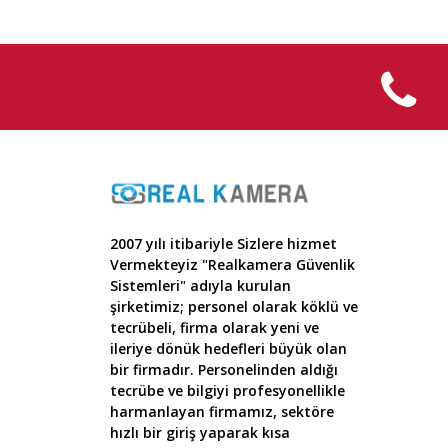
2007 yılı itibariyle Sizlere hizmet
Vermekteyiz "Realkamera Güvenlik
Sistemleri" adıyla kurulan
şirketimiz; personel olarak köklü ve
tecrübeli, firma olarak yeni ve
ileriye dönük hedefleri büyük olan
bir firmadır. Personelinden aldığı
tecrübe ve bilgiyi profesyonellikle
harmanlayan firmamız, sektöre
hızlı bir giriş yaparak kısa