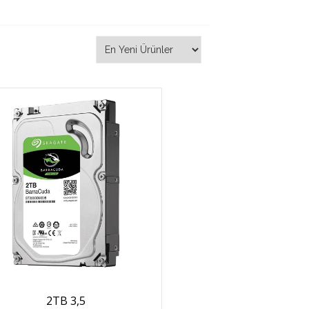
2TB 3,5