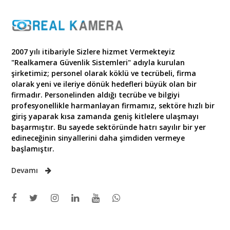
2007 yılı itibariyle Sizlere hizmet Vermekteyiz
"Realkamera Güvenlik Sistemleri" adıyla kurulan
şirketimiz; personel olarak köklü ve tecrübeli, firma
olarak yeni ve ileriye dönük hedefleri büyük olan bir
firmadır. Personelinden aldığı tecrübe ve bilgiyi
profesyonellikle harmanlayan firmamız, sektöre hızlı bir
giriş yaparak kısa zamanda geniş kitlelere ulaşmayı
başarmıştır. Bu sayede sektöründe hatrı sayılır bir yer
edineceğinin sinyallerini daha şimdiden vermeye
başlamıştır.
Devamı